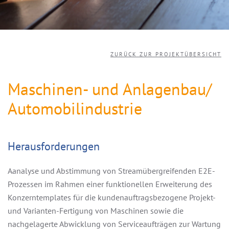
ZURÜCK ZUR PROJEKTÜBERSICHT
Maschinen- und Anlagenbau/
Automobilindustrie
Herausforderungen
Aanalyse und Abstimmung von Streamübergreifenden E2E-
Prozessen im Rahmen einer funktionellen Erweiterung des
Konzerntemplates für die kundenauftragsbezogene Projekt-
und Varianten-Fertigung von Maschinen sowie die
nachgelagerte Abwicklung von Serviceaufträgen zur Wartung