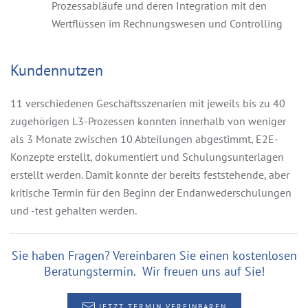
Prozessabläufe und deren Integration mit den
Wertflüssen im Rechnungswesen und Controlling
Kundennutzen
11 verschiedenen Geschäftsszenarien mit jeweils bis zu 40
zugehörigen L3-Prozessen konnten innerhalb von weniger
als 3 Monate zwischen 10 Abteilungen abgestimmt, E2E-
Konzepte erstellt, dokumentiert und Schulungsunterlagen
erstellt werden. Damit konnte der bereits feststehende, aber
kritische Termin für den Beginn der Endanwederschulungen
und -test gehalten werden.
Sie haben Fragen? Vereinbaren Sie einen kostenlosen
Beratungstermin. Wir freuen uns auf Sie!
JETZT TERMIN VEREINBAREN