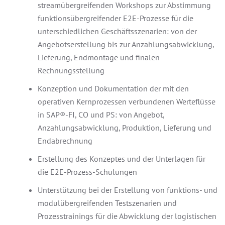
streamübergreifenden Workshops zur Abstimmung
funktionsübergreifender E2E-Prozesse für die
unterschiedlichen Geschäftsszenarien: von der
Angebotserstellung bis zur Anzahlungsabwicklung,
Lieferung, Endmontage und finalen
Rechnungsstellung
Konzeption und Dokumentation der mit den
operativen Kernprozessen verbundenen Werteflüsse
in SAP
®
-FI, CO und PS: von Angebot,
Anzahlungsabwicklung, Produktion, Lieferung und
Endabrechnung
Erstellung des Konzeptes und der Unterlagen für
die E2E-Prozess-Schulungen
Unterstützung bei der Erstellung von funktions- und
modulübergreifenden Testszenarien und
Prozesstrainings für die Abwicklung der logistischen