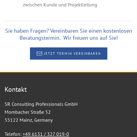
zwischen Kunde und Projektleitung
Sie haben Fragen? Vereinbaren Sie einen kostenlosen
Beratungstermin. Wir freuen uns auf Sie!
JETZT TERMIN VEREINBAREN
Kontakt
SR Consulting Professionals GmbH
Mombacher Straße 52
55122 Mainz, Germany
Telefon:
+49 6131 / 327 019-0