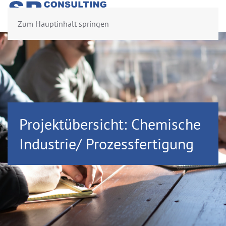
Zum Hauptinhalt springen
Projektübersicht: Chemische
Industrie/ Prozessfertigung