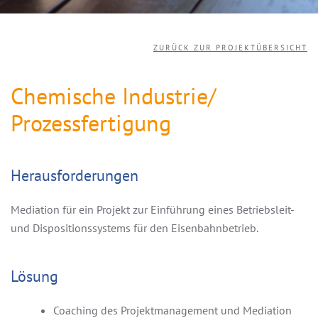
ZURÜCK ZUR PROJEKTÜBERSICHT
Chemische Industrie/
Prozessfertigung
Herausforderungen
Mediation für ein Projekt zur Einführung eines Betriebsleit-
und Dispositionssystems für den Eisenbahnbetrieb.
Lösung
Coaching des Projektmanagement und Mediation