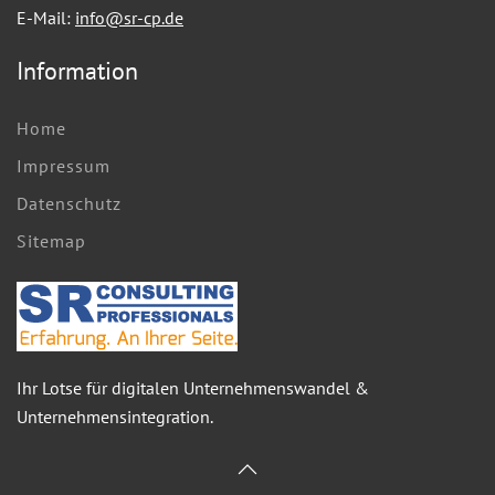
E-Mail:
info@sr-cp.de
Information
Home
Impressum
Datenschutz
Sitemap
Ihr Lotse für digitalen Unternehmenswandel &
Unternehmensintegration.